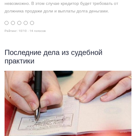
невозможно. В этом случае кредитор будет требовать от
должника продажи доли и выплаты долга деньгами.
Рейтинг:
10
/
10
-
14
голосов
Последние дела из судебной
практики