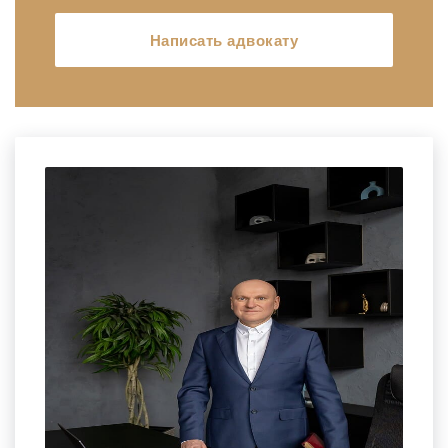
Написать адвокату