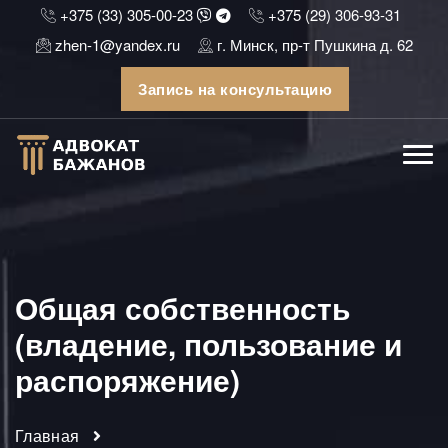
+375 (33) 305-00-23
+375 (29) 306-93-31
zhen-1@yandex.ru
г. Минск, пр-т Пушкина д. 62
Запись на консультацию
Общая собственность
(владение, пользование и
распоряжение)
Главная