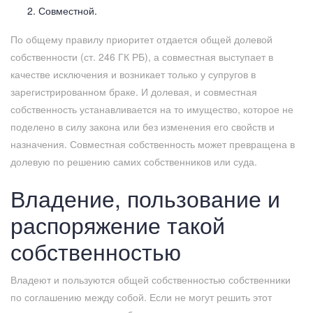
Совместной.
По общему правилу приоритет отдается общей долевой
собственности (ст. 246 ГК РБ), а совместная выступает в
качестве исключения и возникает только у супругов в
зарегистрированном браке. И долевая, и совместная
собственность устанавливается на то имущество, которое не
поделено в силу закона или без изменения его свойств и
назначения. Совместная собственность может превращена в
долевую по решению самих собственников или суда.
Владение, пользование и
распоряжение такой
собственностью
Владеют и пользуются общей собственностью собственники
по соглашению между собой. Если не могут решить этот