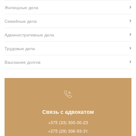
Жилищные дела
Семейные дела
Административные дела
Трудовые дела
Взыскание долгов
Связь с адвокатом
+375 (33) 305-00-23
+375 (29) 306-93-31