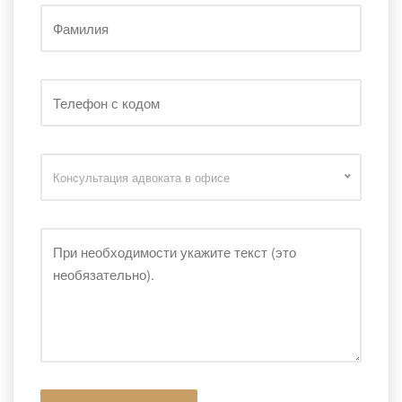
Консультация адвоката в офисе