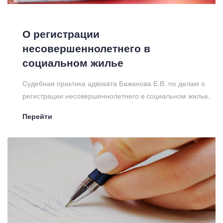
О регистрации
несовершеннолетнего в
социальном жилье
Судебная практика адвоката Бажанова Е.В. по делам о
регистрации несовершеннолетнего в социальном жилье.
Перейти