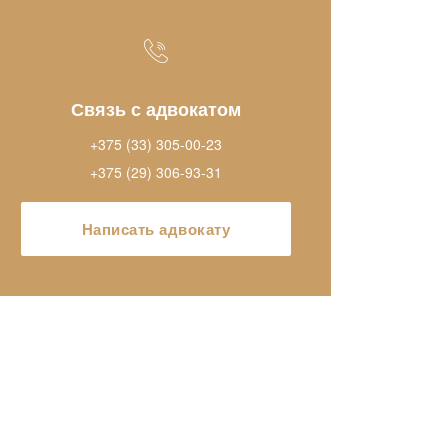
Связь с адвокатом
+375 (33) 305-00-23
+375 (29) 306-93-31
Написать адвокату