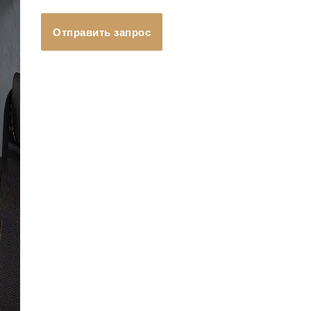
Отправить запрос