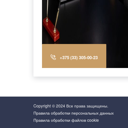
+375 (33) 305-00-23
Copyright © 2024 Все права защищены.
Правила обработки персональных данных
Правила обработки файлов cookie