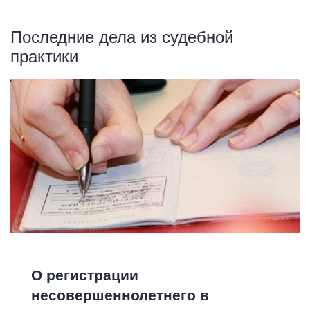
Последние дела из судебной
практики
О регистрации
несовершеннолетнего в