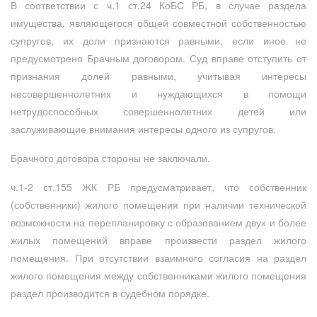
В соответствии с ч.1 ст.24 КоБС РБ, в случае раздела
имущества, являющегося общей совместной собственностью
супругов, их доли признаются равными, если иное не
предусмотрено Брачным договором. Суд вправе отступить от
признания долей равными, учитывая интересы
несовершеннолетних и нуждающихся в помощи
нетрудоспособных совершеннолетних детей или
заслуживающие внимания интересы одного из супругов.
Брачного договора стороны не заключали.
ч.1-2 ст.155 ЖК РБ предусматривает, что собственник
(собственники) жилого помещения при наличии технической
возможности на перепланировку с образованием двух и более
жилых помещений вправе произвести раздел жилого
помещения. При отсутствии взаимного согласия на раздел
жилого помещения между собственниками жилого помещения
раздел производится в судебном порядке.