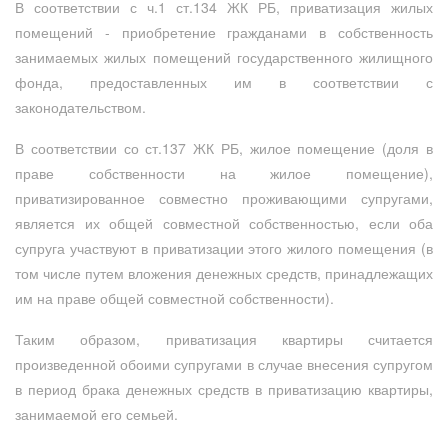
В соответствии с ч.1 ст.134 ЖК РБ, приватизация жилых
помещений - приобретение гражданами в собственность
занимаемых жилых помещений государственного жилищного
фонда, предоставленных им в соответствии с
законодательством.
В соответствии со ст.137 ЖК РБ, жилое помещение (доля в
праве собственности на жилое помещение),
приватизированное совместно проживающими супругами,
является их общей совместной собственностью, если оба
супруга участвуют в приватизации этого жилого помещения (в
том числе путем вложения денежных средств, принадлежащих
им на праве общей совместной собственности).
Таким образом, приватизация квартиры считается
произведенной обоими супругами в случае внесения супругом
в период брака денежных средств в приватизацию квартиры,
занимаемой его семьей.