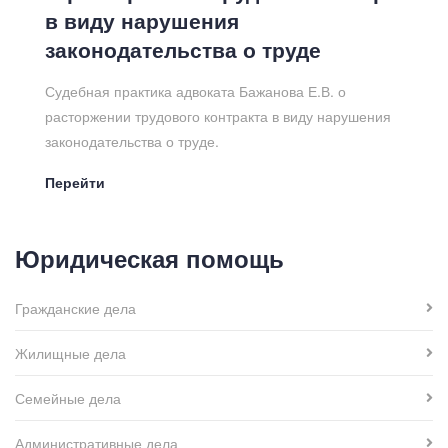
в виду нарушения
законодательства о труде
Судебная практика адвоката Бажанова Е.В. о
расторжении трудового контракта в виду нарушения
законодательства о труде.
Перейти
Юридическая помощь
Гражданские дела
Жилищные дела
Семейные дела
Административные дела