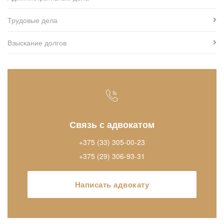
Трудовые дела
Взыскание долгов
Связь с адвокатом
+375 (33) 305-00-23
+375 (29) 306-93-31
Написать адвокату