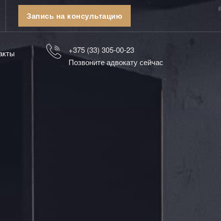
Запись на консультацию
+375 (33) 305-00-23
акты
Позвоните адвокату сейчас