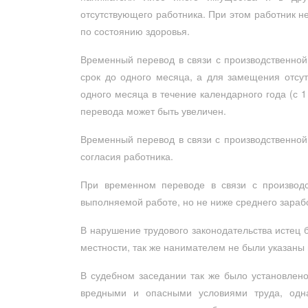
отсутствующего работника. При этом работник н
по состоянию здоровья.
Временный перевод в связи с производственной
срок до одного месяца, а для замещения отсу
одного месяца в течение календарного года (с 1
перевода может быть увеличен.
Временный перевод в связи с производственной
согласия работника.
При временном переводе в связи с производс
выполняемой работе, но не ниже среднего зараб
В нарушение трудового законодательства истец 
местности, так же нанимателем не были указаны 
В судебном заседании так же было установлено,
вредными и опасными условиями труда, од