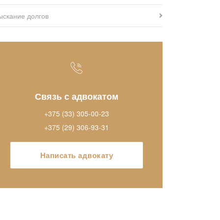
ыскание долгов
Связь с адвокатом
+375 (33) 305-00-23
+375 (29) 306-93-31
Написать адвокату